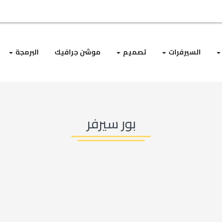
السيرفرات
تصميم
موشن جرافيك
البرمجة
بور سيرفر