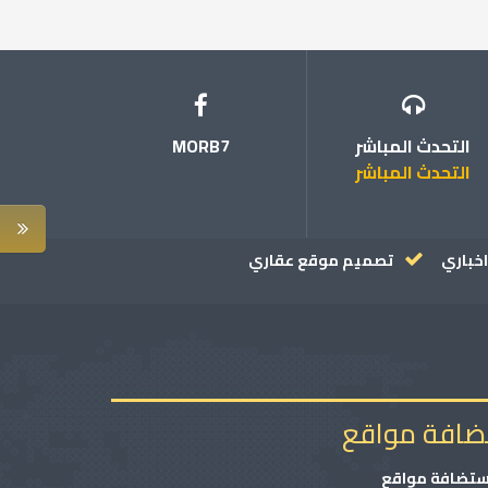
التحدث المباشر
MORB7
التحدث المباشر
خباري
تصميم موقع عقاري
ضافة مواقع
ستضافة مواقع