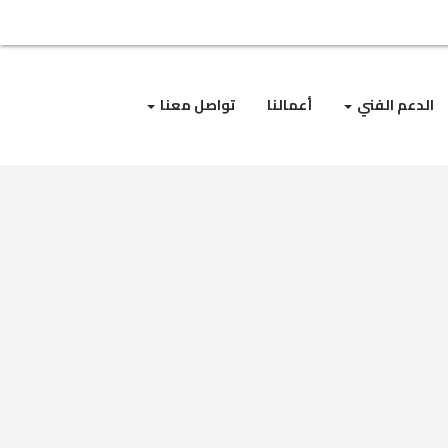
الدعم الفني
أعمالنا
تواصل معنا