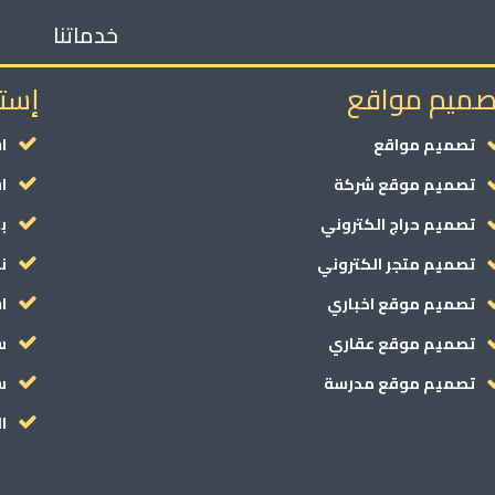
خدماتنا
صميم مواقع
إست
تصميم مواقع
ا
تصميم موقع شركة
ا
تصميم حراج الكتروني
ب
تصميم متجر الكتروني
ن
تصميم موقع اخباري
ا
تصميم موقع عقاري
سي
تصميم موقع مدرسة
س
ا