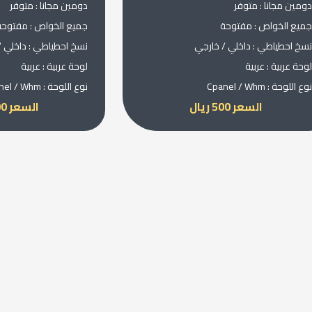
دومين مجانا : متوفر
دومين مجانا : متوفر
جميع الخواص : مفتوحة
جميع الخواص : مفتوحة
نسخ احطياطي : داخلي / خارجي
نسخ احطياطي : داخلي /
لوحة عربية : عربية
لوحة عربية : عربية
نوع اللوحة : Cpanel / Whm
نوع اللوحة : Cpanel / Whm
السعر 500 ريال
السعر 600 ريال