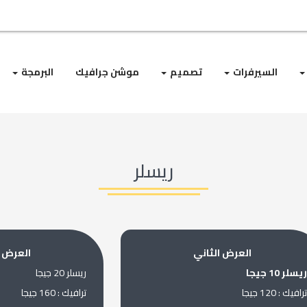
السيرفرات
تصميم
موشن جرافيك
البرمجة
ريسلر
العرض الثاني
العرض ا
ريسلر 10 جيجا
ريسلر 20 جيجا
ترافيك : 120 جيجا
ترافيك : 160 جيجا