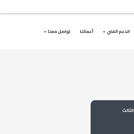
الدعم الفني
أعمالنا
تواصل معنا
لثالث