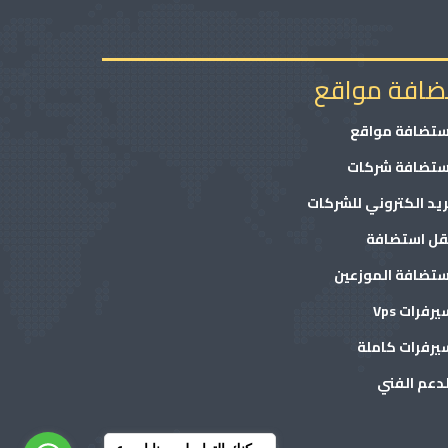
ضافة مواقع
ستضافة مواقع
ستضافة شركات
ريد الكتروني للشركات
قل استضافة
ستضافة الموزعين
رفرات Vps
يرفرات كاملة
لدعم الفني