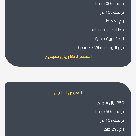
ديسك : 400 جيجا
ترافيك : 10 تيرا
رام : 4 جيجا
خط اتصال : 100 جيجا
لوحة عربية : عربية
نوع اللوحة : Cpanel / Whm
السعر 850 ريال شهري
العرض الثاني
850 ريال شهري
ديسك : 750 جيجا
ترافيك : 10 تيرا
رام : 24 جيجا