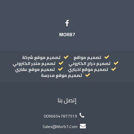
MORB7
تصميم مواقع
تصميم موقع شركة
تصميم حراج الكتروني
تصميم متجر الكتروني
تصميم موقع اخباري
تصميم موقع عقاري
تصميم موقع مدرسة
إتصل بنا
00966547877519
Sales@morb7.com