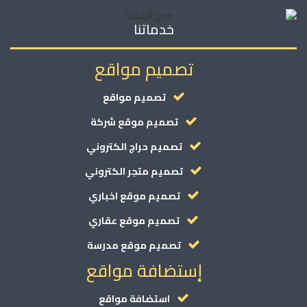
خدماتنا
تصميم مواقع
تصميم مواقع
تصميم موقع شركة
تصميم حراج الكتروني
تصميم متجر الكتروني
تصميم موقع اخباري
تصميم موقع عقاري
تصميم موقع مدرسة
إستضافة مواقع
استضافة مواقع