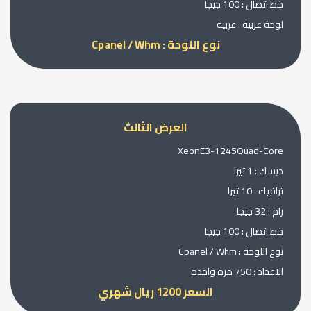
خط اتصال : 100 جيجا
لوحة عربية : عربية
نوع اللوحة : Cpanel / Whm
العرض الثالث
XeonE3-1245Quad-Core
ديسك : 1 تيرا
ترافيك : 10 تيرا
رام : 32 جيجا
خط اتصال : 100 جيجا
نوع اللوحة : Cpanel / Whm
الاعداد : 750 مره واحده
السعر 1200 ريال شهري